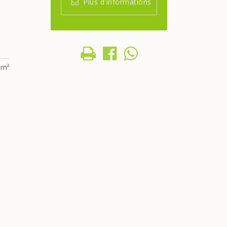
Plus d'informations
 m²