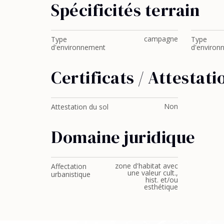
Spécificités terrain
campagne
Type
Type
d'environnement
d'environ
Certificats / Attestati
Non
Attestation du sol
Domaine juridique
zone d'habitat avec
Affectation
une valeur cult.,
urbanistique
hist. et/ou
esthétique