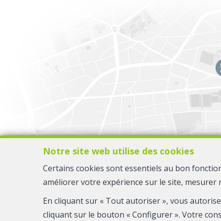
Notre site web utilise des cookies
Certains cookies sont essentiels au bon fonctio
améliorer votre expérience sur le site, mesurer 
En cliquant sur « Tout autoriser », vous autoris
cliquant sur le bouton « Configurer ». Votre con