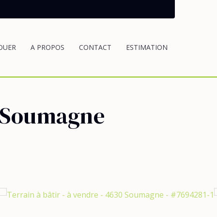
OUER
A PROPOS
CONTACT
ESTIMATION
 Soumagne