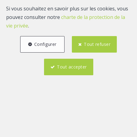
Si vous souhaitez en savoir plus sur les cookies, vous
pouvez consulter notre
charte de la protection de la
vie privée
.
Configurer
Tout refuser
Tout accepter
3
1
150 m²