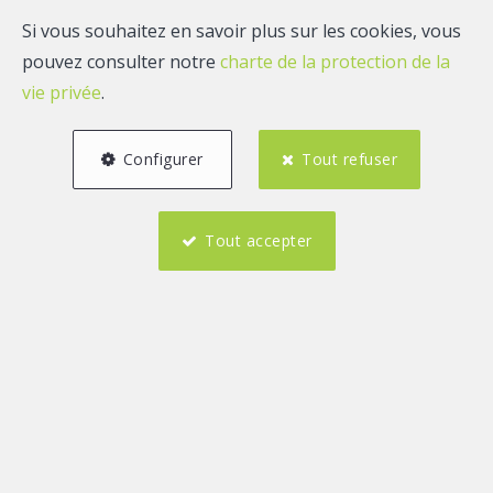
Si vous souhaitez en savoir plus sur les cookies, vous
pouvez consulter notre
charte de la protection de la
vie privée
.
Configurer
Tout refuser
Tout accepter
5
6
222 m²