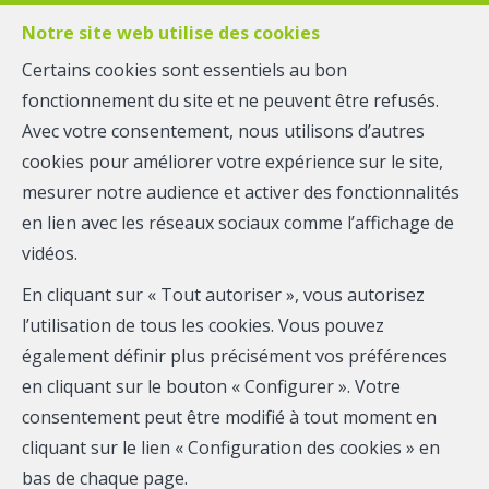
Notre site web utilise des cookies
Certains cookies sont essentiels au bon
fonctionnement du site et ne peuvent être refusés.
MENU
Avec votre consentement, nous utilisons d’autres
cookies pour améliorer votre expérience sur le site,
mesurer notre audience et activer des fonctionnalités
Maison de maître - option
en lien avec les réseaux sociaux comme l’affichage de
v.
vidéos.
En cliquant sur « Tout autoriser », vous autorisez
4000 Liège
l’utilisation de tous les cookies. Vous pouvez
également définir plus précisément vos préférences
en cliquant sur le bouton « Configurer ». Votre
OPTION
consentement peut être modifié à tout moment en
cliquant sur le lien « Configuration des cookies » en
bas de chaque page.