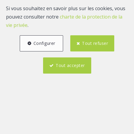
Si vous souhaitez en savoir plus sur les cookies, vous
pouvez consulter notre
charte de la protection de la
vie privée
.
Configurer
Tout refuser
Tout accepter
2
2
105 m²
Description