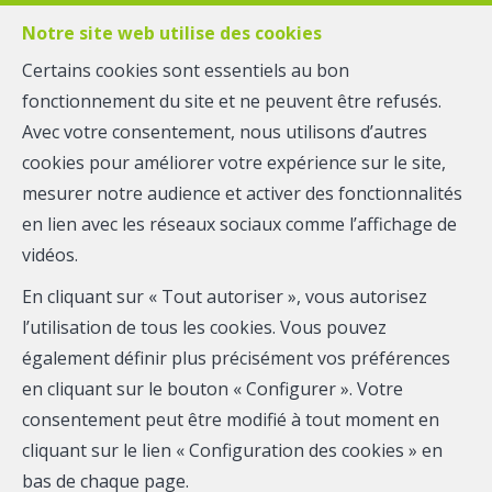
Notre site web utilise des cookies
Certains cookies sont essentiels au bon
fonctionnement du site et ne peuvent être refusés.
MENU
Avec votre consentement, nous utilisons d’autres
cookies pour améliorer votre expérience sur le site,
mesurer notre audience et activer des fonctionnalités
Appartement - vendu
en lien avec les réseaux sociaux comme l’affichage de
4650 Herve
vidéos.
En cliquant sur « Tout autoriser », vous autorisez
l’utilisation de tous les cookies. Vous pouvez
également définir plus précisément vos préférences
VENDU
en cliquant sur le bouton « Configurer ». Votre
consentement peut être modifié à tout moment en
cliquant sur le lien « Configuration des cookies » en
bas de chaque page.