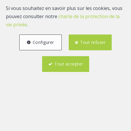
Si vous souhaitez en savoir plus sur les cookies, vous
pouvez consulter notre
charte de la protection de la
vie privée
.
Configurer
Tout refuser
Tout accepter
1
1
112 m²
Description